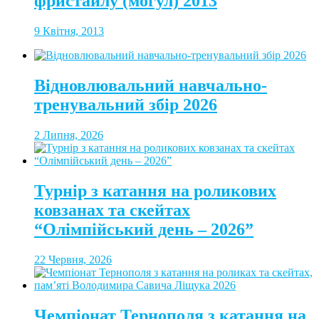
фристайлу (могул) 2013
9 Квітня, 2013
Відновлювальний навчально-
тренувальний збір 2026
2 Липня, 2026
Турнір з катання на роликових
ковзанах та скейтах
“Олімпійський день – 2026”
22 Червня, 2026
Чемпіонат Тернополя з катання на