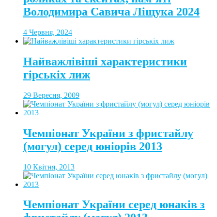
Володимира Савича Ліщука 2024
4 Червня, 2024
Найважлівіші характеристики
гірськіх лиж
29 Вересня, 2009
Чемпіонат України з фристайлу
(могул) серед юніорів 2013
10 Квітня, 2013
Чемпіонат України серед юнаків з