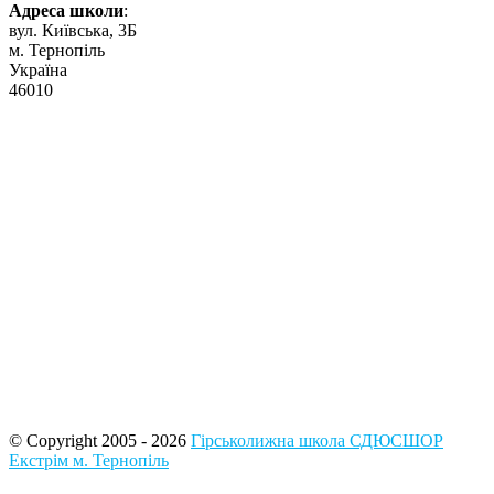
Адреса школи
:
вул. Київська, 3Б
м. Тернопіль
Україна
46010
© Copyright 2005 - 2026
Гірськолижна школа СДЮСШОР
Екстрім м. Тернопіль