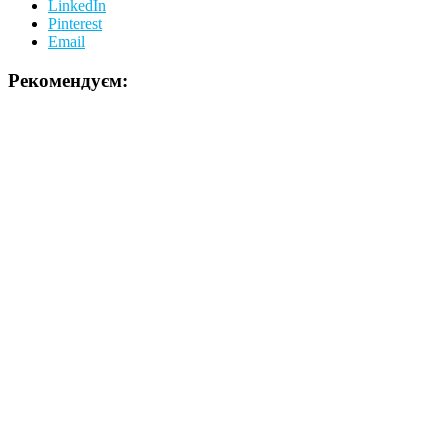
LinkedIn
Pinterest
Email
Рекомендуєм: