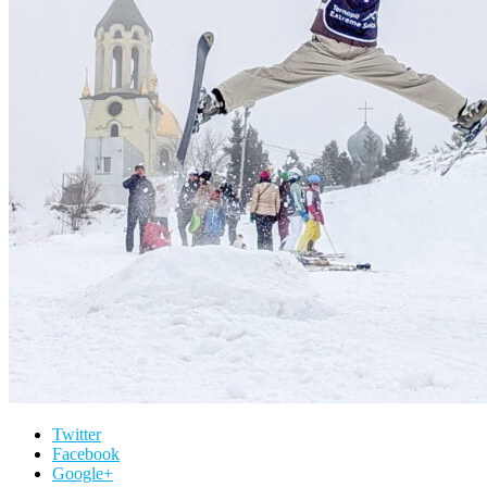
Twitter
Facebook
Google+