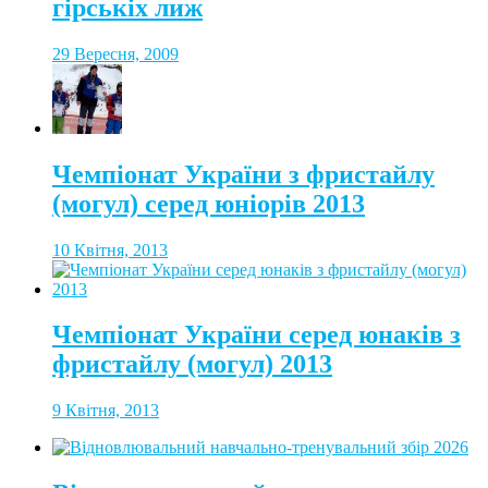
гірськіх лиж
29 Вересня, 2009
Чемпіонат України з фристайлу
(могул) серед юніорів 2013
10 Квітня, 2013
Чемпіонат України серед юнаків з
фристайлу (могул) 2013
9 Квітня, 2013