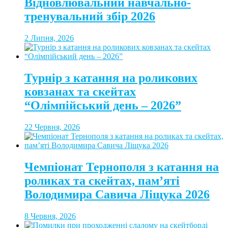
Відновлювальний навчально-
тренувальний збір 2026
2 Липня, 2026
Турнір з катання на роликових
ковзанах та скейтах
“Олімпійський день – 2026”
22 Червня, 2026
Чемпіонат Тернополя з катання на
роликах та скейтах, пам’яті
Володимира Савича Ліщука 2026
8 Червня, 2026