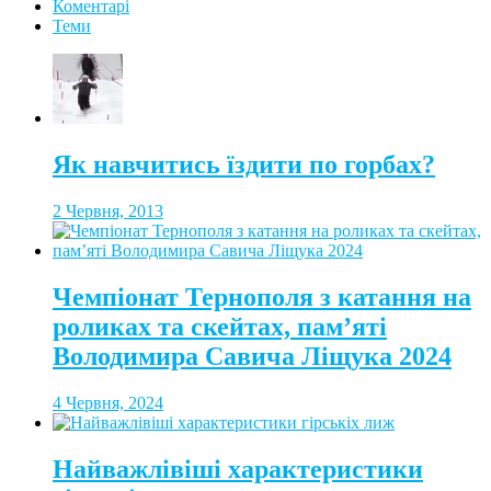
Коментарі
Теми
Як навчитись їздити по горбах?
2 Червня, 2013
Чемпіонат Тернополя з катання на
роликах та скейтах, пам’яті
Володимира Савича Ліщука 2024
4 Червня, 2024
Найважлівіші характеристики