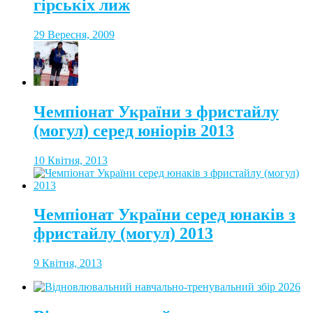
гірськіх лиж
29 Вересня, 2009
Чемпіонат України з фристайлу
(могул) серед юніорів 2013
10 Квітня, 2013
Чемпіонат України серед юнаків з
фристайлу (могул) 2013
9 Квітня, 2013