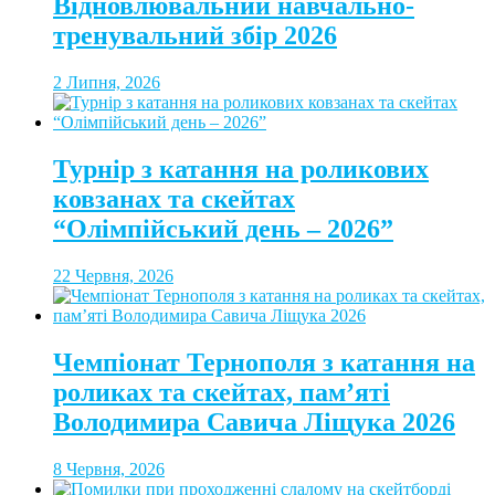
Відновлювальний навчально-
тренувальний збір 2026
2 Липня, 2026
Турнір з катання на роликових
ковзанах та скейтах
“Олімпійський день – 2026”
22 Червня, 2026
Чемпіонат Тернополя з катання на
роликах та скейтах, пам’яті
Володимира Савича Ліщука 2026
8 Червня, 2026