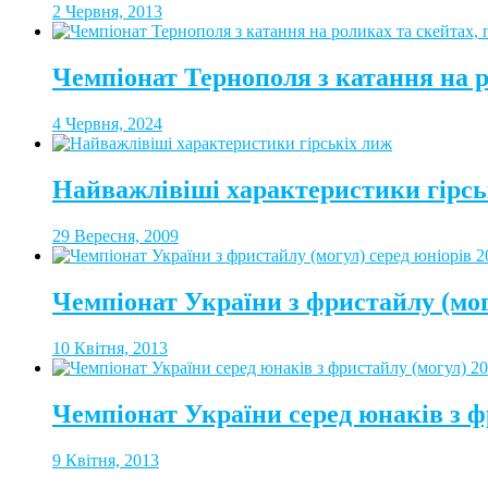
2 Червня, 2013
Чемпіонат Тернополя з катання на 
4 Червня, 2024
Найважлівіші характеристики гірсь
29 Вересня, 2009
Чемпіонат України з фристайлу (мог
10 Квітня, 2013
Чемпіонат України серед юнаків з ф
9 Квітня, 2013