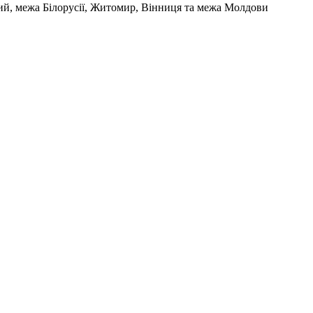
кий, межа Білорусії, Житомир, Вінниця та межа Молдови