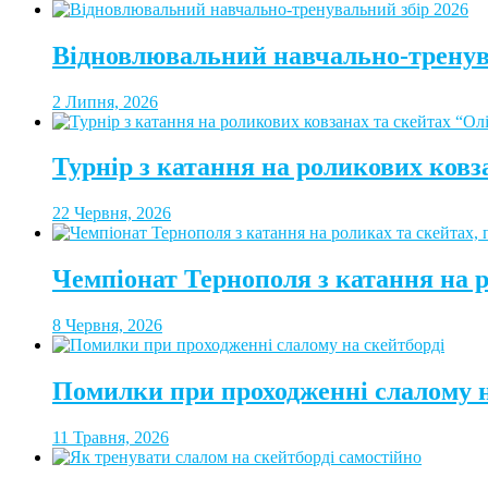
Відновлювальний навчально-тренув
2 Липня, 2026
Турнір з катання на роликових ковз
22 Червня, 2026
Чемпіонат Тернополя з катання на 
8 Червня, 2026
Помилки при проходженні слалому н
11 Травня, 2026