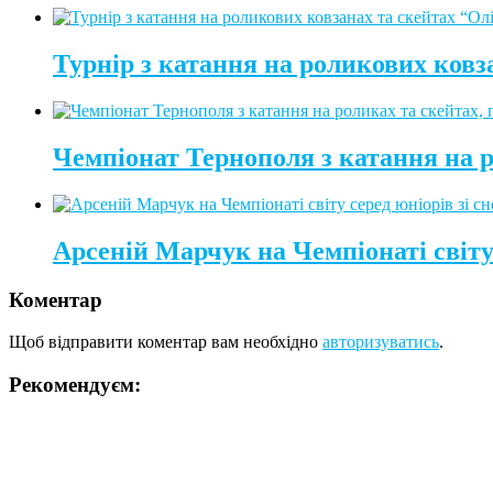
Турнір з катання на роликових ковз
Чемпіонат Тернополя з катання на 
Арсеній Марчук на Чемпіонаті світу 
Коментар
Щоб відправити коментар вам необхідно
авторизуватись
.
Рекомендуєм: