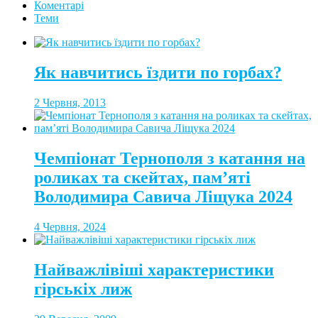
Коментарі
Теми
Як навчитись їздити по горбах?
2 Червня, 2013
Чемпіонат Тернополя з катання на
роликах та скейтах, пам’яті
Володимира Савича Ліщука 2024
4 Червня, 2024
Найважлівіші характеристики
гірськіх лиж