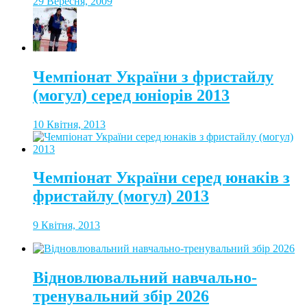
29 Вересня, 2009
Чемпіонат України з фристайлу
(могул) серед юніорів 2013
10 Квітня, 2013
Чемпіонат України серед юнаків з
фристайлу (могул) 2013
9 Квітня, 2013
Відновлювальний навчально-
тренувальний збір 2026