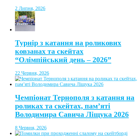
2 Липня, 2026
Турнір з катання на роликових
ковзанах та скейтах
“Олімпійський день – 2026”
22 Червня, 2026
Чемпіонат Тернополя з катання на
роликах та скейтах, пам’яті
Володимира Савича Ліщука 2026
8 Червня, 2026