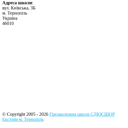
Адреса школи
:
вул. Київська, 3Б
м. Тернопіль
Україна
46010
© Copyright 2005 - 2026
Гірськолижна школа СДЮСШОР
Екстрім м. Тернопіль