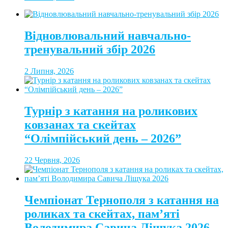
Відновлювальний навчально-
тренувальний збір 2026
2 Липня, 2026
Турнір з катання на роликових
ковзанах та скейтах
“Олімпійський день – 2026”
22 Червня, 2026
Чемпіонат Тернополя з катання на
роликах та скейтах, пам’яті
Володимира Савича Ліщука 2026