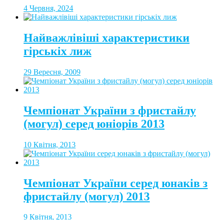
4 Червня, 2024
Найважлівіші характеристики
гірськіх лиж
29 Вересня, 2009
Чемпіонат України з фристайлу
(могул) серед юніорів 2013
10 Квітня, 2013
Чемпіонат України серед юнаків з
фристайлу (могул) 2013
9 Квітня, 2013