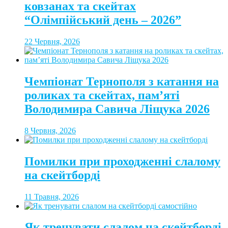
ковзанах та скейтах
“Олімпійський день – 2026”
22 Червня, 2026
Чемпіонат Тернополя з катання на
роликах та скейтах, пам’яті
Володимира Савича Ліщука 2026
8 Червня, 2026
Помилки при проходженні слалому
на скейтборді
11 Травня, 2026
Як тренувати слалом на скейтборді