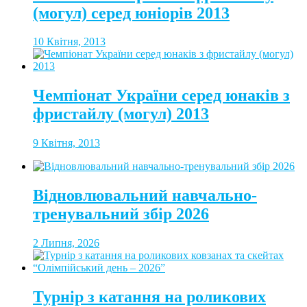
(могул) серед юніорів 2013
10 Квітня, 2013
Чемпіонат України серед юнаків з
фристайлу (могул) 2013
9 Квітня, 2013
Відновлювальний навчально-
тренувальний збір 2026
2 Липня, 2026
Турнір з катання на роликових