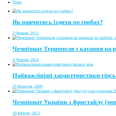
Теми
Як навчитись їздити по горбах?
2 Червня, 2013
Чемпіонат Тернополя з катання на 
4 Червня, 2024
Найважлівіші характеристики гірсь
29 Вересня, 2009
Чемпіонат України з фристайлу (мог
10 Квітня, 2013