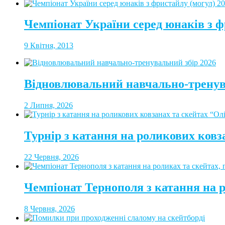
Чемпіонат України серед юнаків з ф
9 Квітня, 2013
Відновлювальний навчально-тренув
2 Липня, 2026
Турнір з катання на роликових ковз
22 Червня, 2026
Чемпіонат Тернополя з катання на 
8 Червня, 2026