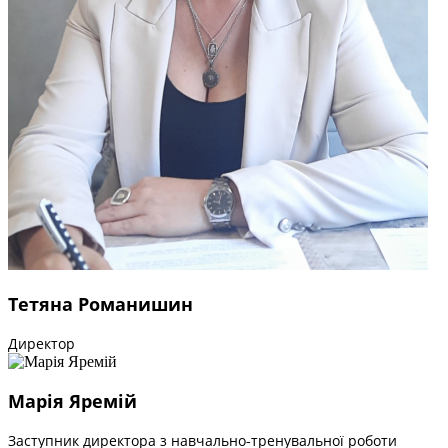
Тетяна Романишин
Директор
Марія Яремій
Заступник директора з навчально-тренувальної роботи