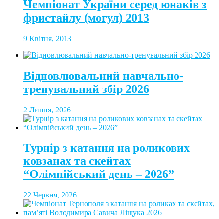
Чемпіонат України серед юнаків з
фристайлу (могул) 2013
9 Квітня, 2013
Відновлювальний навчально-
тренувальний збір 2026
2 Липня, 2026
Турнір з катання на роликових
ковзанах та скейтах
“Олімпійський день – 2026”
22 Червня, 2026