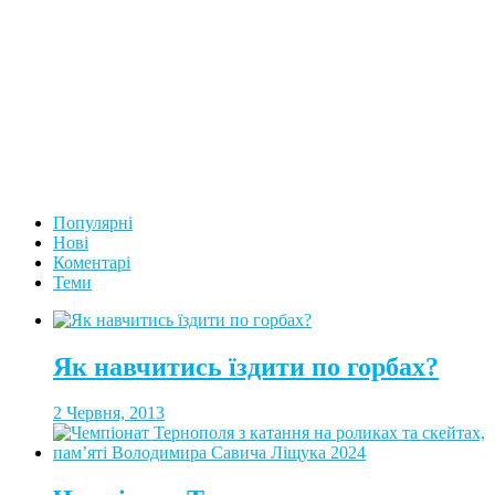
Популярні
Нові
Коментарі
Теми
Як навчитись їздити по горбах?
2 Червня, 2013