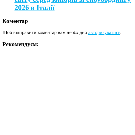
2026 в Італії
Коментар
Щоб відправити коментар вам необхідно
авторизуватись
.
Рекомендуєм: