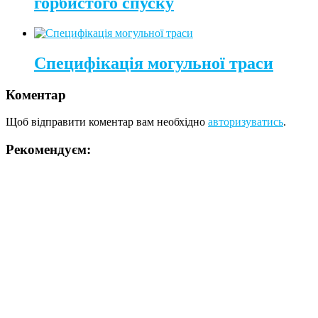
горбистого спуску
Специфікація могульної траси
Коментар
Щоб відправити коментар вам необхідно
авторизуватись
.
Рекомендуєм: