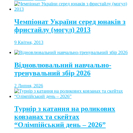
Чемпіонат України серед юнаків з
фристайлу (могул) 2013
9 Квітня, 2013
Відновлювальний навчально-
тренувальний збір 2026
2 Липня, 2026
Турнір з катання на роликових
ковзанах та скейтах
“Олімпійський день – 2026”