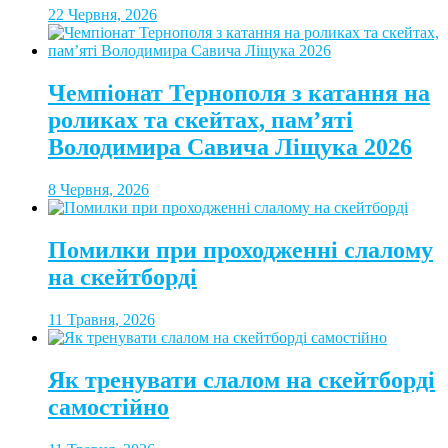
22 Червня, 2026
Чемпіонат Тернополя з катання на
роликах та скейтах, пам’яті
Володимира Савича Ліщука 2026
8 Червня, 2026
Помилки при проходженні слалому
на скейтборді
11 Травня, 2026
Як тренувати слалом на скейтборді
самостійно