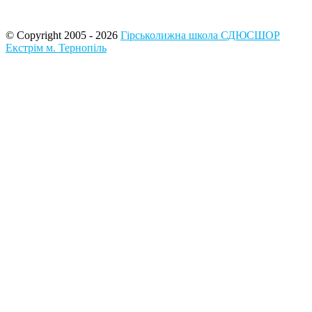
© Copyright 2005 - 2026
Гірськолижна школа СДЮСШОР
Екстрім м. Тернопіль