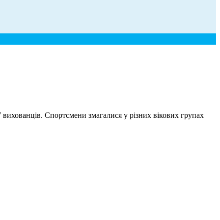
7 вихованців. Спортсмени змагалися у різних вікових групах