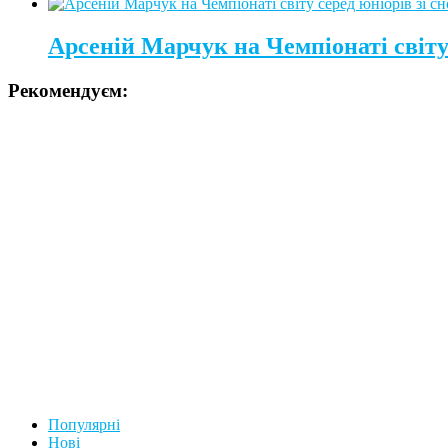
Арсеній Марчук на Чемпіонаті світу 
Рекомендуєм:
Популярні
Нові