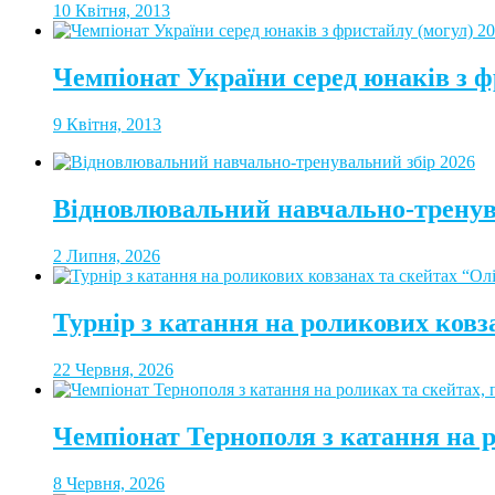
10 Квітня, 2013
Чемпіонат України серед юнаків з ф
9 Квітня, 2013
Відновлювальний навчально-тренув
2 Липня, 2026
Турнір з катання на роликових ковз
22 Червня, 2026
Чемпіонат Тернополя з катання на 
8 Червня, 2026