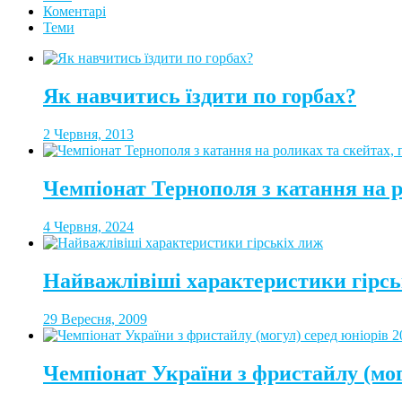
Коментарі
Теми
Як навчитись їздити по горбах?
2 Червня, 2013
Чемпіонат Тернополя з катання на 
4 Червня, 2024
Найважлівіші характеристики гірсь
29 Вересня, 2009
Чемпіонат України з фристайлу (мог