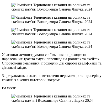
Учасники демонстрували свої вміння в проходженні
паралельних трас та смуги перешкод на роликах та скейтах.
Спортсмени змагалися, проходячи дві спроби кваліфікації та
фінальні заїзди.
За результатами змагань визначено переможців та призерів у
кожній з вікових категорій, зокрема:
Ролики
: