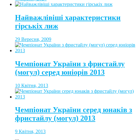
Найважлівіші характеристики
гірськіх лиж
29 Вересня, 2009
Чемпіонат України з фристайлу
(могул) серед юніорів 2013
10 Квітня, 2013
Чемпіонат України серед юнаків з
фристайлу (могул) 2013
9 Квітня, 2013