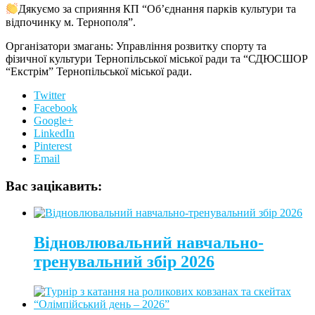
Дякуємо за сприяння КП “Об’єднання парків культури та
відпочинку м. Тернополя”.
Організатори змагань: Управління розвитку спорту та
фізичної культури Тернопільської міської ради та “СДЮСШОР
“Екстрім” Тернопільської міської ради.
Twitter
Facebook
Google+
LinkedIn
Pinterest
Email
Вас зацікавить:
Відновлювальний навчально-
тренувальний збір 2026