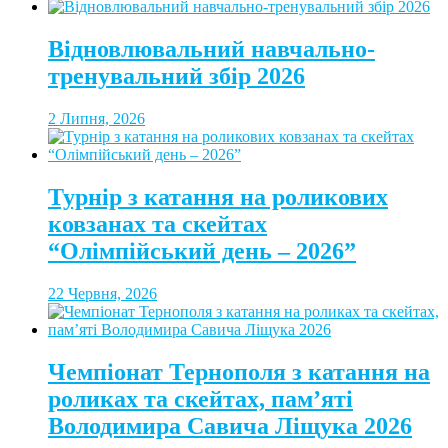
Відновлювальний навчально-
тренувальний збір 2026
2 Липня, 2026
Турнір з катання на роликових
ковзанах та скейтах
“Олімпійський день – 2026”
22 Червня, 2026
Чемпіонат Тернополя з катання на
роликах та скейтах, пам’яті
Володимира Савича Ліщука 2026