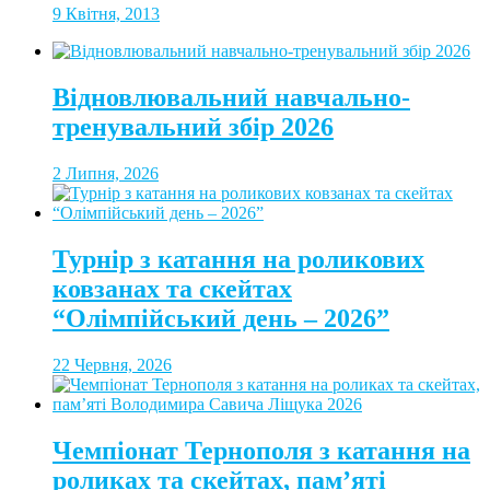
9 Квітня, 2013
Відновлювальний навчально-
тренувальний збір 2026
2 Липня, 2026
Турнір з катання на роликових
ковзанах та скейтах
“Олімпійський день – 2026”
22 Червня, 2026
Чемпіонат Тернополя з катання на
роликах та скейтах, пам’яті