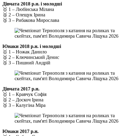
Дівчата 2018 р.н. і молодші
🥇 1 – Любінська Мілана
🥈 2 – Олещук Ірина
🥉 3 – Рибакова Мирослава
Юнаки 2018 р.н. і молодші
🥇 1 – Ножак Данило
🥈 2 – Ключинський Денис
🥉 3 – Пишний Андрій
Дівчата 2017 р.н.
🥇 1 – Кравчук Софія
🥈 2 – Доскоч Ірина
🥉 3 – Калугіна Міра
Юнаки 2017 р.н.