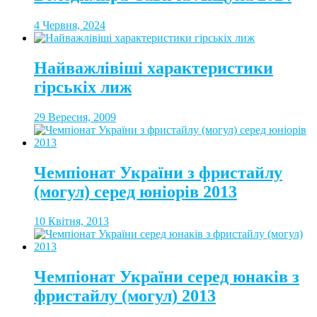
4 Червня, 2024
Найважлівіші характеристики
гірськіх лиж
29 Вересня, 2009
Чемпіонат України з фристайлу
(могул) серед юніорів 2013
10 Квітня, 2013
Чемпіонат України серед юнаків з
фристайлу (могул) 2013