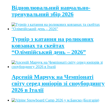
Відновлювальний навчально-
тренувальний збір 2026
Турнір з катання на роликових
ковзанах та скейтах
“Олімпійський день – 2026”
Арсеній Марчук на Чемпіонаті
світу серед юніорів зі сноубордингу
2026 в Італії