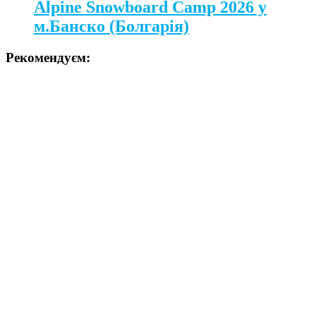
Alpine Snowboard Camp 2026 у
м.Банско (Болгарія)
Рекомендуєм: