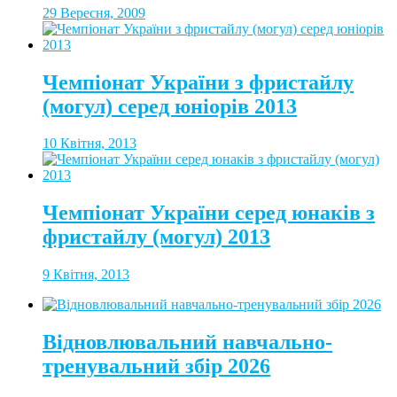
29 Вересня, 2009
Чемпіонат України з фристайлу
(могул) серед юніорів 2013
10 Квітня, 2013
Чемпіонат України серед юнаків з
фристайлу (могул) 2013
9 Квітня, 2013
Відновлювальний навчально-
тренувальний збір 2026