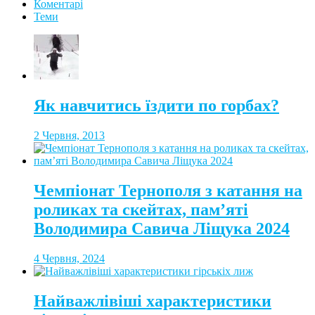
Коментарі
Теми
Як навчитись їздити по горбах?
2 Червня, 2013
Чемпіонат Тернополя з катання на
роликах та скейтах, пам’яті
Володимира Савича Ліщука 2024
4 Червня, 2024
Найважлівіші характеристики