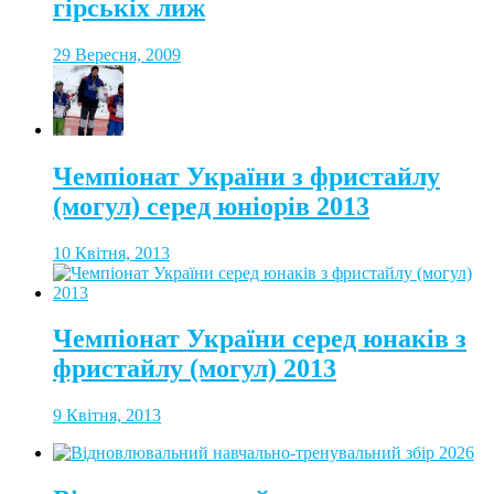
гірськіх лиж
29 Вересня, 2009
Чемпіонат України з фристайлу
(могул) серед юніорів 2013
10 Квітня, 2013
Чемпіонат України серед юнаків з
фристайлу (могул) 2013
9 Квітня, 2013