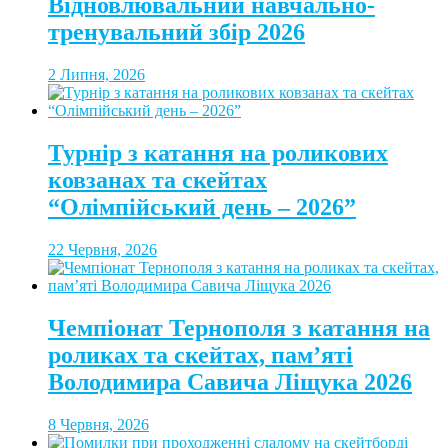
Відновлювальний навчально-
тренувальний збір 2026
2 Липня, 2026
Турнір з катання на роликових
ковзанах та скейтах
“Олімпійський день – 2026”
22 Червня, 2026
Чемпіонат Тернополя з катання на
роликах та скейтах, пам’яті
Володимира Савича Ліщука 2026
8 Червня, 2026