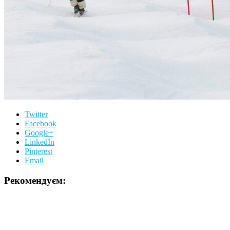
Twitter
Facebook
Google+
LinkedIn
Pinterest
Email
Рекомендуєм: