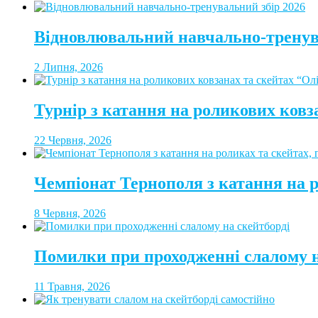
Відновлювальний навчально-тренув
2 Липня, 2026
Турнір з катання на роликових ковз
22 Червня, 2026
Чемпіонат Тернополя з катання на 
8 Червня, 2026
Помилки при проходженні слалому н
11 Травня, 2026