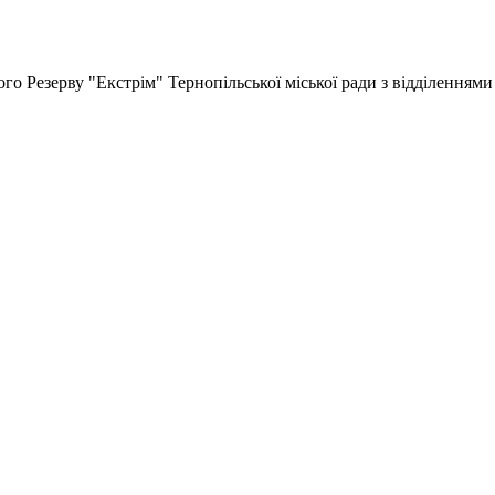
 Резерву "Екстрім" Тернопільської міської ради з відділеннями