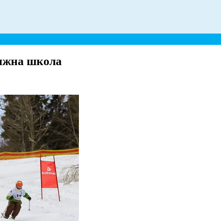
лижна школа