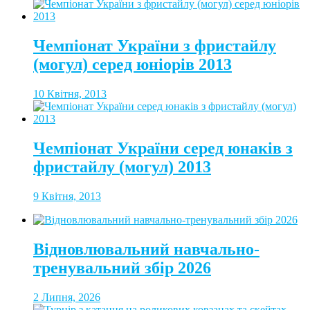
Чемпіонат України з фристайлу
(могул) серед юніорів 2013
10 Квітня, 2013
Чемпіонат України серед юнаків з
фристайлу (могул) 2013
9 Квітня, 2013
Відновлювальний навчально-
тренувальний збір 2026
2 Липня, 2026