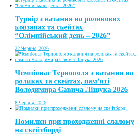
Турнір з катання на роликових
ковзанах та скейтах
“Олімпійський день – 2026”
22 Червня, 2026
Чемпіонат Тернополя з катання на
роликах та скейтах, пам’яті
Володимира Савича Ліщука 2026
8 Червня, 2026
Помилки при проходженні слалому
на скейтборді