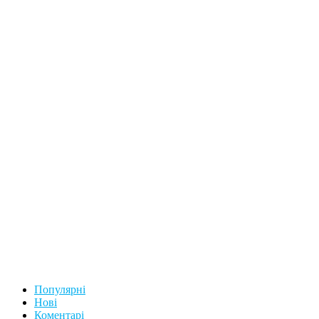
Популярні
Нові
Коментарі