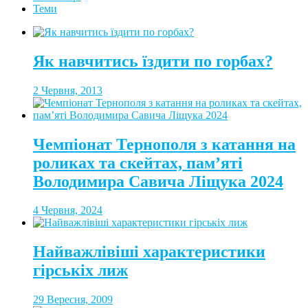
Теми
Як навчитись їздити по горбах?
2 Червня, 2013
Чемпіонат Тернополя з катання на
роликах та скейтах, пам’яті
Володимира Савича Ліщука 2024
4 Червня, 2024
Найважлівіші характеристики
гірськіх лиж
29 Вересня, 2009