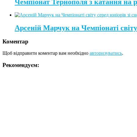
Чемпіонат Тернополя з катання на 
Арсеній Марчук на Чемпіонаті світу 
Коментар
Щоб відправити коментар вам необхідно
авторизуватись
.
Рекомендуєм: