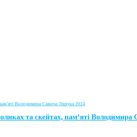
роликах та скейтах, пам’яті Володимира