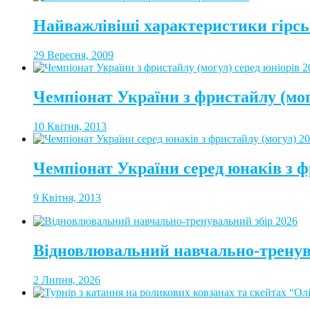
Найважлівіші характеристики гірсь
29 Вересня, 2009
Чемпіонат України з фристайлу (мог
10 Квітня, 2013
Чемпіонат України серед юнаків з ф
9 Квітня, 2013
Відновлювальний навчально-тренув
2 Липня, 2026