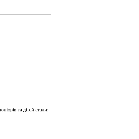
ніорів та дітей стали: