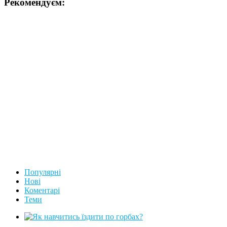
Рекомендуєм:
Популярні
Нові
Коментарі
Теми