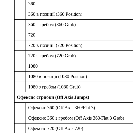
360
360 в позиції (360 Position)
360 з гребом (360 Grab)
720
720 в позиції (720 Position)
720 з гребом (720 Grab)
1080
1080 в позиції (1080 Position)
1080 з гребом (1080 Grab)
Офексис стрибки (Off Axis Jumps)
Офексис 360 (Off Axis 360/Flat 3)
Офексис 360 з гребом (Off Axis 360/Flat 3 Grab)
Офексис 720 (Off Axis 720)