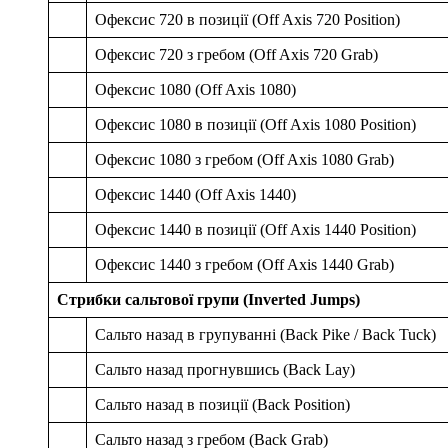
Офексис 720 в позиції (Off Axis 720 Position)
Офексис 720 з гребом (Off Axis 720 Grab)
Офексис 1080 (Off Axis 1080)
Офексис 1080 в позиції (Off Axis 1080 Position)
Офексис 1080 з гребом (Off Axis 1080 Grab)
Офексис 1440 (Off Axis 1440)
Офексис 1440 в позиції (Off Axis 1440 Position)
Офексис 1440 з гребом (Off Axis 1440 Grab)
Стрибки сальтової групи (Inverted Jumps)
Сальто назад в групуванні (Back Pike / Back Tuck)
Сальто назад прогнувшись (Back Lay)
Сальто назад в позиції (Back Position)
Сальто назад з гребом (Back Grab)