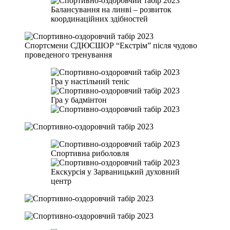
Балансування на линві – розвиток
координаційних здібностей
Спортсмени СДЮСШОР “Екстрім” після чудово
проведеного тренування
Гра у настільний теніс
Гра у бадмінтон
Спортивна риболовля
Екскурсія у Зарваницький духовний
центр