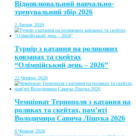
Відновлювальний навчально-
тренувальний збір 2026
2 Липня, 2026
Турнір з катання на роликових
ковзанах та скейтах
“Олімпійський день – 2026”
22 Червня, 2026
Чемпіонат Тернополя з катання на
роликах та скейтах, пам’яті
Володимира Савича Ліщука 2026
8 Червня, 2026