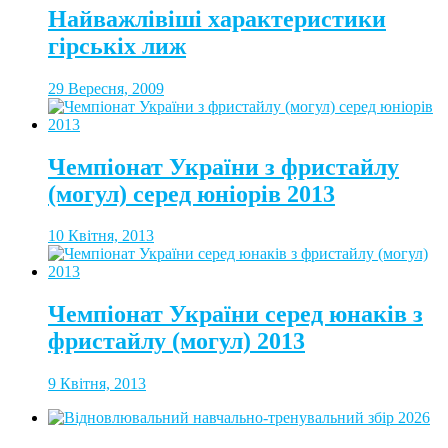
Найважлівіші характеристики
гірськіх лиж
29 Вересня, 2009
Чемпіонат України з фристайлу
(могул) серед юніорів 2013
10 Квітня, 2013
Чемпіонат України серед юнаків з
фристайлу (могул) 2013
9 Квітня, 2013