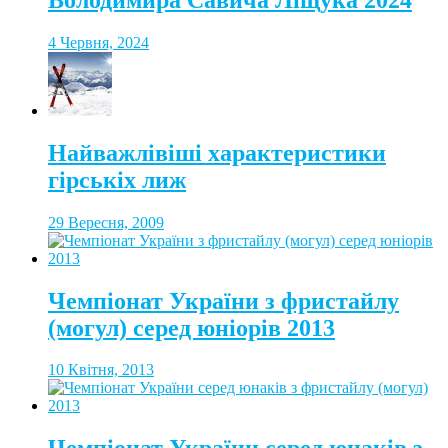
4 Червня, 2024
Найважлівіші характеристики
гірськіх лиж
29 Вересня, 2009
Чемпіонат України з фристайлу
(могул) серед юніорів 2013
10 Квітня, 2013