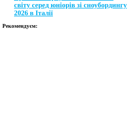
світу серед юніорів зі сноубордингу
2026 в Італії
Рекомендуєм: