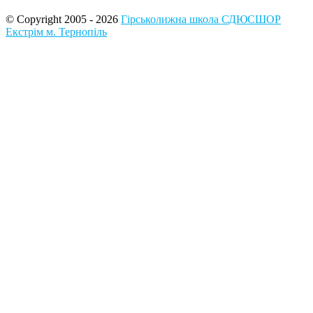
© Copyright 2005 - 2026
Гірськолижна школа СДЮСШОР
Екстрім м. Тернопіль