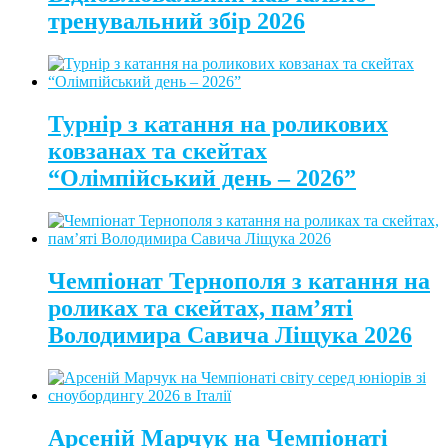
тренувальний збір 2026
Турнір з катання на роликових
ковзанах та скейтах
“Олімпійський день – 2026”
Чемпіонат Тернополя з катання на
роликах та скейтах, пам’яті
Володимира Савича Ліщука 2026
Арсеній Марчук на Чемпіонаті