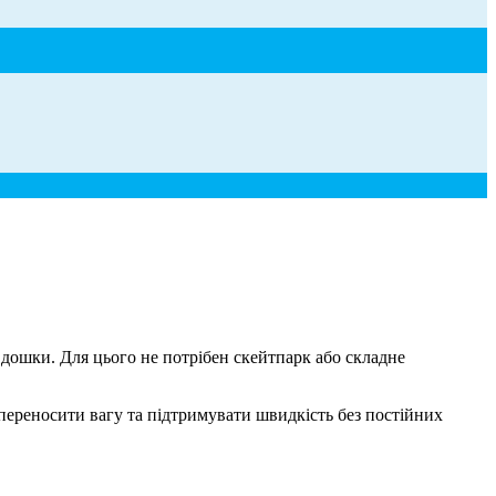
 дошки. Для цього не потрібен скейтпарк або складне
переносити вагу та підтримувати швидкість без постійних