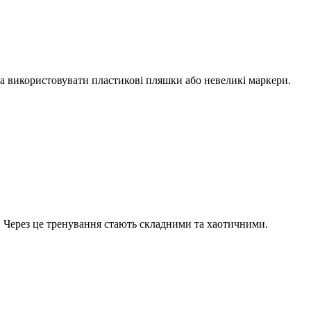
а використовувати пластикові пляшки або невеликі маркери.
. Через це тренування стають складними та хаотичними.