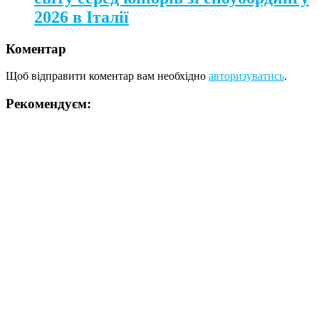
2026 в Італії
Коментар
Щоб відправити коментар вам необхідно
авторизуватись
.
Рекомендуєм: