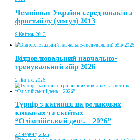
Чемпіонат України серед юнаків з
фристайлу (могул) 2013
9 Квітня, 2013
Відновлювальний навчально-
тренувальний збір 2026
2 Липня, 2026
Турнір з катання на роликових
ковзанах та скейтах
“Олімпійський день – 2026”
22 Червня, 2026