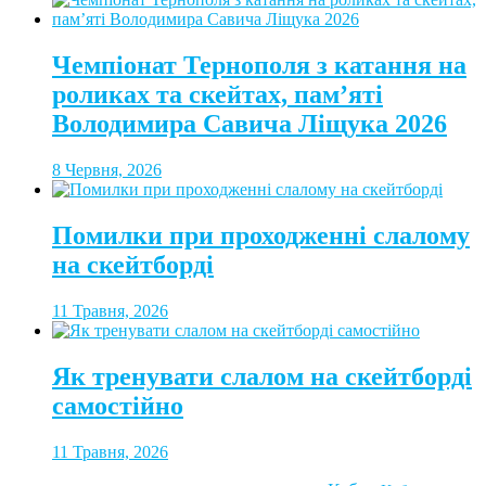
Чемпіонат Тернополя з катання на
роликах та скейтах, пам’яті
Володимира Савича Ліщука 2026
8 Червня, 2026
Помилки при проходженні слалому
на скейтборді
11 Травня, 2026
Як тренувати слалом на скейтборді
самостійно
11 Травня, 2026