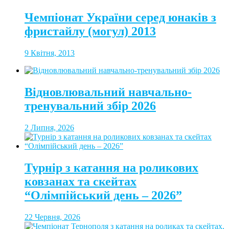
Чемпіонат України серед юнаків з
фристайлу (могул) 2013
9 Квітня, 2013
Відновлювальний навчально-
тренувальний збір 2026
2 Липня, 2026
Турнір з катання на роликових
ковзанах та скейтах
“Олімпійський день – 2026”
22 Червня, 2026