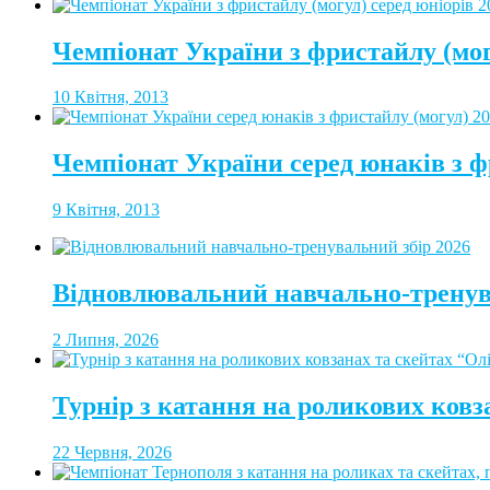
Чемпіонат України з фристайлу (мог
10 Квітня, 2013
Чемпіонат України серед юнаків з ф
9 Квітня, 2013
Відновлювальний навчально-тренув
2 Липня, 2026
Турнір з катання на роликових ковз
22 Червня, 2026