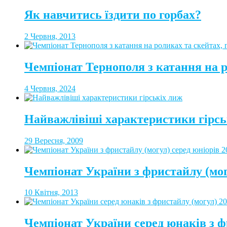
Як навчитись їздити по горбах?
2 Червня, 2013
Чемпіонат Тернополя з катання на 
4 Червня, 2024
Найважлівіші характеристики гірсь
29 Вересня, 2009
Чемпіонат України з фристайлу (мог
10 Квітня, 2013
Чемпіонат України серед юнаків з ф