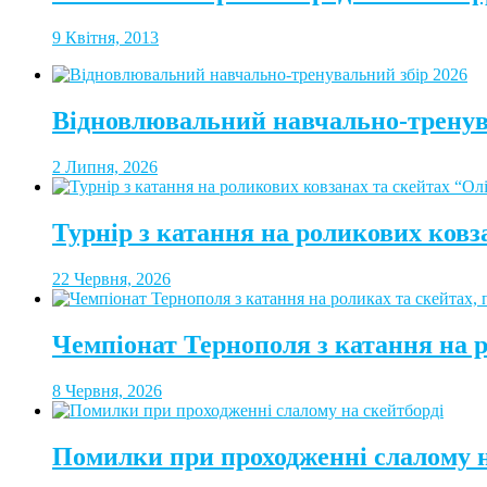
9 Квітня, 2013
Відновлювальний навчально-тренув
2 Липня, 2026
Турнір з катання на роликових ковз
22 Червня, 2026
Чемпіонат Тернополя з катання на 
8 Червня, 2026
Помилки при проходженні слалому н