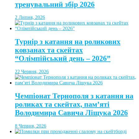
тренувальний збір 2026
2 Липня, 2026
Турнір з катання на роликових
ковзанах та скейтах
“Олімпійський день – 2026”
22 Червня, 2026
Чемпіонат Тернополя з катання на
роликах та скейтах, пам’яті
Володимира Савича Ліщука 2026
8 Червня, 2026