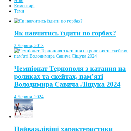
Нові
Коментарі
Теми
Як навчитись їздити по горбах?
2 Червня, 2013
Чемпіонат Тернополя з катання на
роликах та скейтах, пам’яті
Володимира Савича Ліщука 2024
4 Червня, 2024
Найважлівіші характеристики