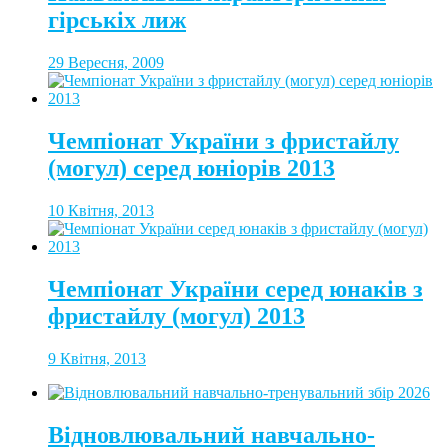
гірськіх лиж
29 Вересня, 2009
Чемпіонат України з фристайлу
(могул) серед юніорів 2013
10 Квітня, 2013
Чемпіонат України серед юнаків з
фристайлу (могул) 2013
9 Квітня, 2013
Відновлювальний навчально-