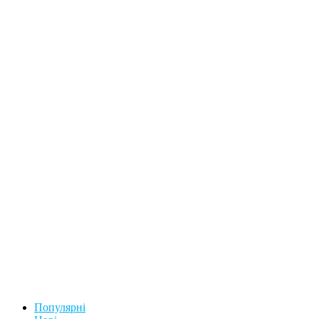
Популярні