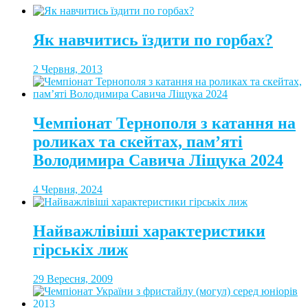
Як навчитись їздити по горбах?
2 Червня, 2013
Чемпіонат Тернополя з катання на
роликах та скейтах, пам’яті
Володимира Савича Ліщука 2024
4 Червня, 2024
Найважлівіші характеристики
гірськіх лиж
29 Вересня, 2009