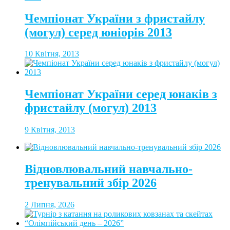
Чемпіонат України з фристайлу
(могул) серед юніорів 2013
10 Квітня, 2013
Чемпіонат України серед юнаків з
фристайлу (могул) 2013
9 Квітня, 2013
Відновлювальний навчально-
тренувальний збір 2026
2 Липня, 2026