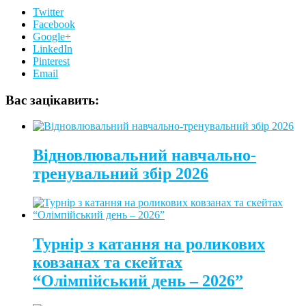
Twitter
Facebook
Google+
LinkedIn
Pinterest
Email
Вас зацікавить:
Відновлювальний навчально-
тренувальний збір 2026
Турнір з катання на роликових
ковзанах та скейтах
“Олімпійський день – 2026”