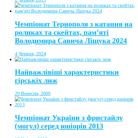
Чемпіонат Тернополя з катання на
роликах та скейтах, пам’яті
Володимира Савича Ліщука 2024
4 Червня, 2024
Найважлівіші характеристики
гірськіх лиж
29 Вересня, 2009
Чемпіонат України з фристайлу
(могул) серед юніорів 2013