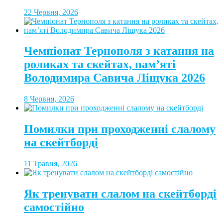
22 Червня, 2026
Чемпіонат Тернополя з катання на
роликах та скейтах, пам’яті
Володимира Савича Ліщука 2026
8 Червня, 2026
Помилки при проходженні слалому
на скейтборді
11 Травня, 2026
Як тренувати слалом на скейтборді
самостійно