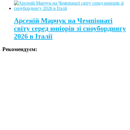
Арсеній Марчук на Чемпіонаті
світу серед юніорів зі сноубордингу
2026 в Італії
Рекомендуєм: