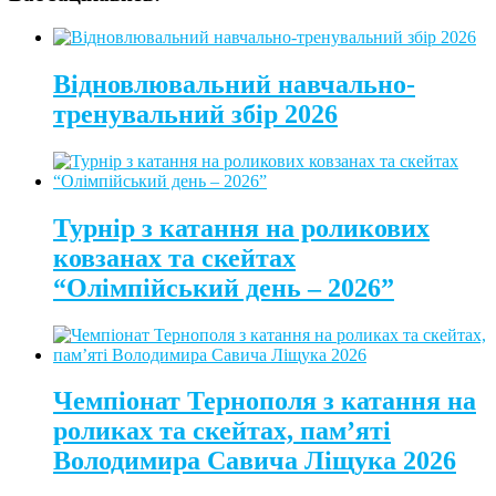
Відновлювальний навчально-
тренувальний збір 2026
Турнір з катання на роликових
ковзанах та скейтах
“Олімпійський день – 2026”
Чемпіонат Тернополя з катання на
роликах та скейтах, пам’яті
Володимира Савича Ліщука 2026