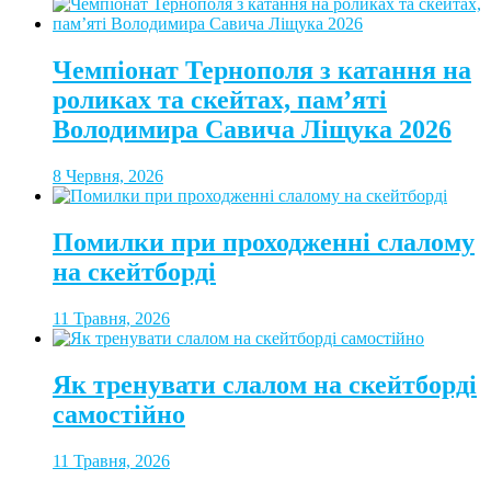
Чемпіонат Тернополя з катання на
роликах та скейтах, пам’яті
Володимира Савича Ліщука 2026
8 Червня, 2026
Помилки при проходженні слалому
на скейтборді
11 Травня, 2026
Як тренувати слалом на скейтборді
самостійно
11 Травня, 2026