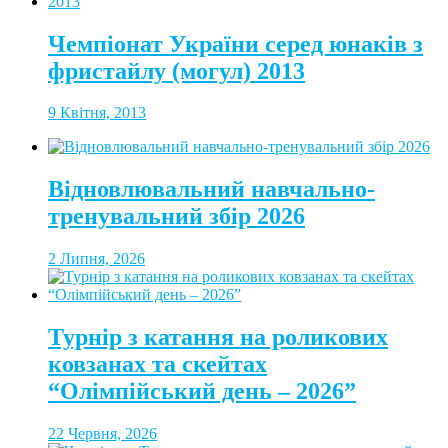
Чемпіонат України серед юнаків з
фристайлу (могул) 2013
9 Квітня, 2013
Відновлювальний навчально-
тренувальний збір 2026
2 Липня, 2026
Турнір з катання на роликових
ковзанах та скейтах
“Олімпійський день – 2026”
22 Червня, 2026