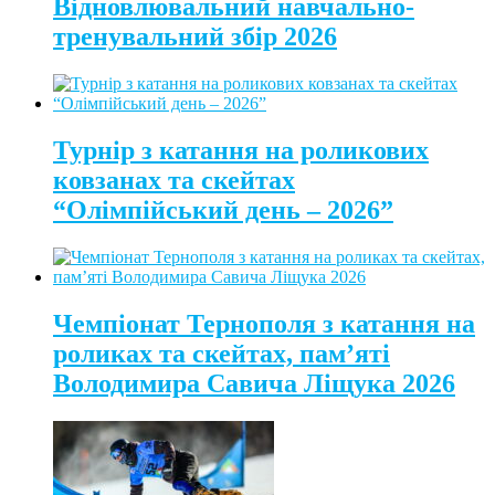
Відновлювальний навчально-
тренувальний збір 2026
Турнір з катання на роликових
ковзанах та скейтах
“Олімпійський день – 2026”
Чемпіонат Тернополя з катання на
роликах та скейтах, пам’яті
Володимира Савича Ліщука 2026