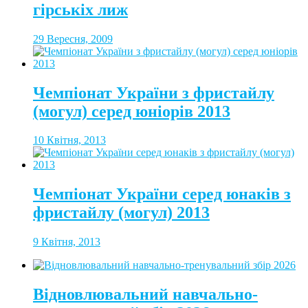
гірськіх лиж
29 Вересня, 2009
Чемпіонат України з фристайлу
(могул) серед юніорів 2013
10 Квітня, 2013
Чемпіонат України серед юнаків з
фристайлу (могул) 2013
9 Квітня, 2013
Відновлювальний навчально-