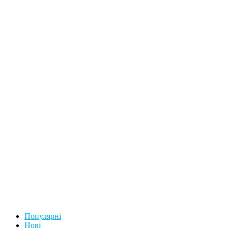
Популярні
Нові