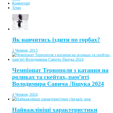
Коментарі
Теми
Як навчитись їздити по горбах?
2 Червня, 2013
Чемпіонат Тернополя з катання на
роликах та скейтах, пам’яті
Володимира Савича Ліщука 2024
4 Червня, 2024
Найважлівіші характеристики