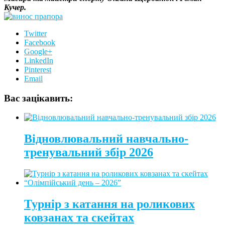
Кучер.
Twitter
Facebook
Google+
LinkedIn
Pinterest
Email
Вас зацікавить:
Відновлювальний навчально-
тренувальний збір 2026
Турнір з катання на роликових
ковзанах та скейтах