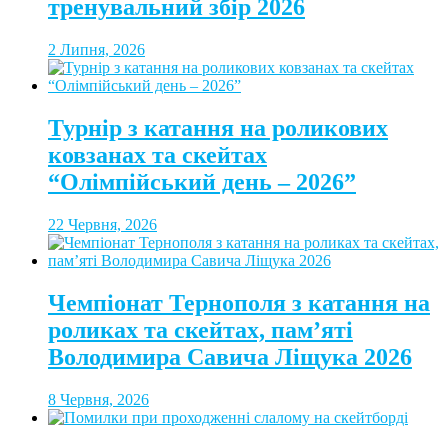
тренувальний збір 2026
2 Липня, 2026
Турнір з катання на роликових
ковзанах та скейтах
“Олімпійський день – 2026”
22 Червня, 2026
Чемпіонат Тернополя з катання на
роликах та скейтах, пам’яті
Володимира Савича Ліщука 2026
8 Червня, 2026