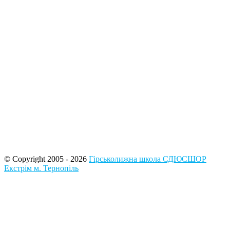
© Copyright 2005 - 2026
Гірськолижна школа СДЮСШОР
Екстрім м. Тернопіль