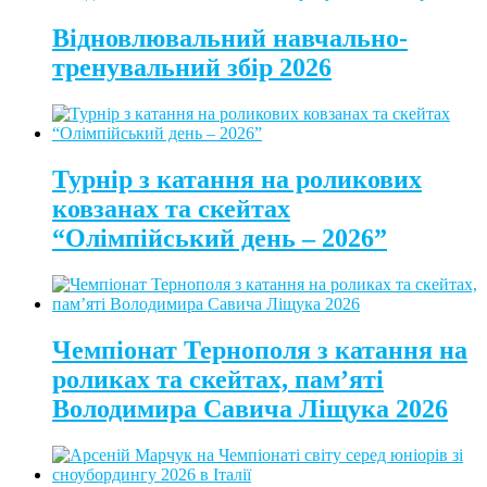
Відновлювальний навчально-
тренувальний збір 2026
Турнір з катання на роликових
ковзанах та скейтах
“Олімпійський день – 2026”
Чемпіонат Тернополя з катання на
роликах та скейтах, пам’яті
Володимира Савича Ліщука 2026