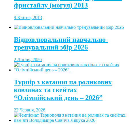
фристайлу (могул) 2013
9 Квітня, 2013
Відновлювальний навчально-
тренувальний збір 2026
2 Липня, 2026
Турнір з катання на роликових
ковзанах та скейтах
“Олімпійський день – 2026”
22 Червня, 2026