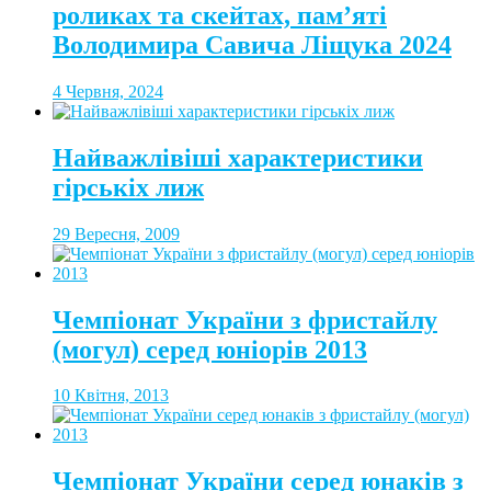
роликах та скейтах, пам’яті
Володимира Савича Ліщука 2024
4 Червня, 2024
Найважлівіші характеристики
гірськіх лиж
29 Вересня, 2009
Чемпіонат України з фристайлу
(могул) серед юніорів 2013
10 Квітня, 2013
Чемпіонат України серед юнаків з