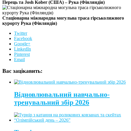
Перець та Josh Kober (США) – Рука (Фінляндія)
Стаціонарна міжнародна могульна траса гірськолижного
курорту Рука (Фінляндія)
Twitter
Facebook
Google+
LinkedIn
Pinterest
Email
Вас зацікавить:
Відновлювальний навчально-
тренувальний збір 2026