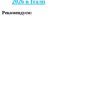
2026 в Італії
Рекомендуєм: