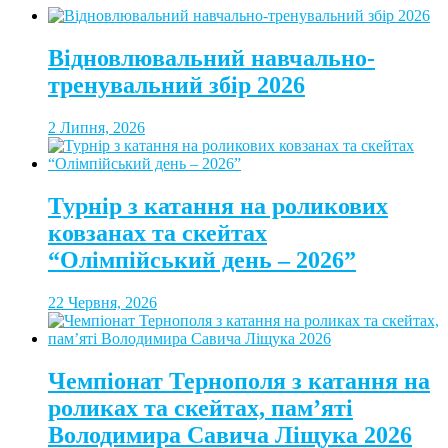
Відновлювальний навчально-
тренувальний збір 2026
2 Липня, 2026
Турнір з катання на роликових
ковзанах та скейтах
“Олімпійський день – 2026”
22 Червня, 2026
Чемпіонат Тернополя з катання на
роликах та скейтах, пам’яті
Володимира Савича Ліщука 2026