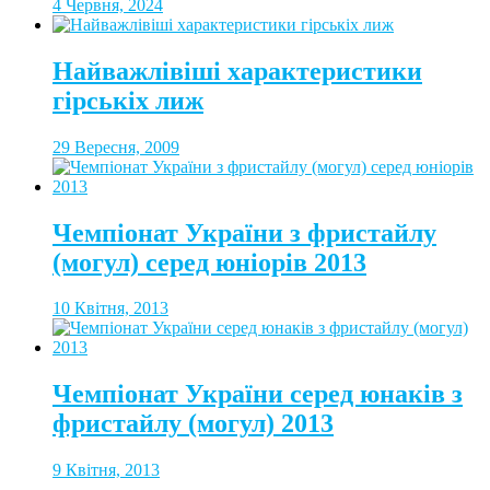
4 Червня, 2024
Найважлівіші характеристики
гірськіх лиж
29 Вересня, 2009
Чемпіонат України з фристайлу
(могул) серед юніорів 2013
10 Квітня, 2013
Чемпіонат України серед юнаків з
фристайлу (могул) 2013
9 Квітня, 2013