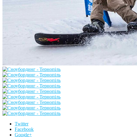
Twitter
Facebook
Google+