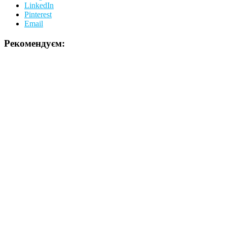
LinkedIn
Pinterest
Email
Рекомендуєм: