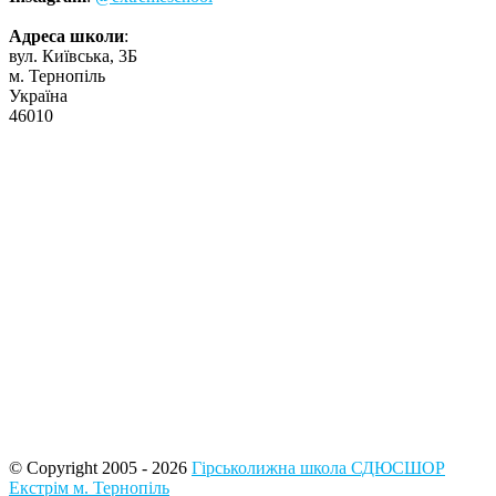
Адреса школи
:
вул. Київська, 3Б
м. Тернопіль
Україна
46010
© Copyright 2005 - 2026
Гірськолижна школа СДЮСШОР
Екстрім м. Тернопіль