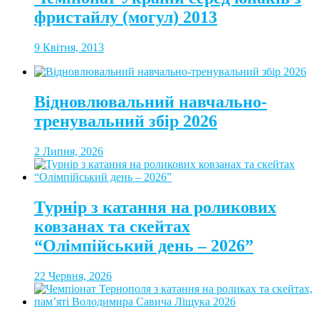
фристайлу (могул) 2013
9 Квітня, 2013
Відновлювальний навчально-
тренувальний збір 2026
2 Липня, 2026
Турнір з катання на роликових
ковзанах та скейтах
“Олімпійський день – 2026”
22 Червня, 2026