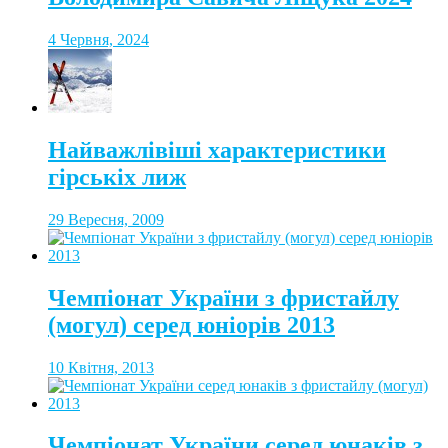
4 Червня, 2024
Найважлівіші характеристики
гірськіх лиж
29 Вересня, 2009
Чемпіонат України з фристайлу
(могул) серед юніорів 2013
10 Квітня, 2013
Чемпіонат України серед юнаків з