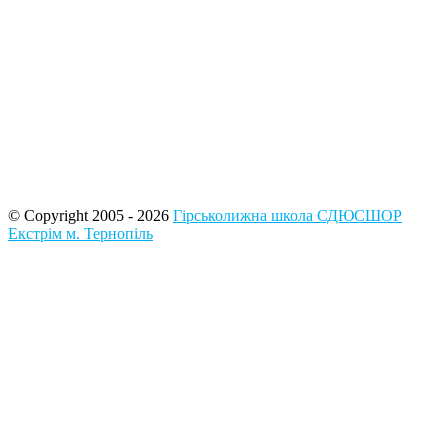
© Copyright 2005 - 2026
Гірськолижна школа СДЮСШОР
Екстрім м. Тернопіль