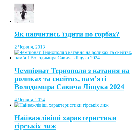
Як навчитись їздити по горбах?
2 Червня, 2013
Чемпіонат Тернополя з катання на
роликах та скейтах, пам’яті
Володимира Савича Ліщука 2024
4 Червня, 2024
Найважлівіші характеристики
гірськіх лиж