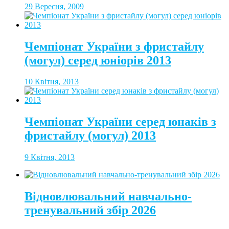
29 Вересня, 2009
Чемпіонат України з фристайлу
(могул) серед юніорів 2013
10 Квітня, 2013
Чемпіонат України серед юнаків з
фристайлу (могул) 2013
9 Квітня, 2013
Відновлювальний навчально-
тренувальний збір 2026