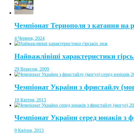
Чемпіонат Тернополя з катання на 
4 Червня, 2024
Найважлівіші характеристики гірсь
29 Вересня, 2009
Чемпіонат України з фристайлу (мог
10 Квітня, 2013
Чемпіонат України серед юнаків з ф
9 Квітня, 2013