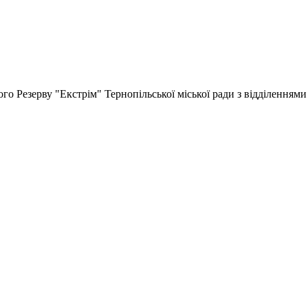
 Резерву "Екстрім" Тернопільської міської ради з відділеннями