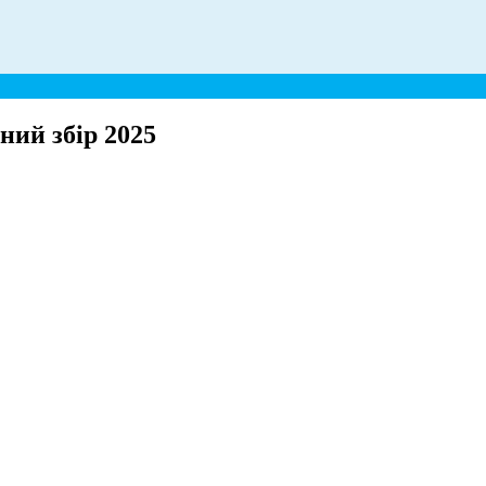
ий збір 2025