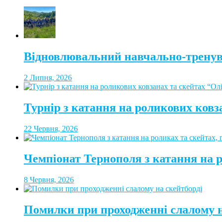
Відновлювальний навчально-тренув
2 Липня, 2026
Турнір з катання на роликових ковз
22 Червня, 2026
Чемпіонат Тернополя з катання на 
8 Червня, 2026
Помилки при проходженні слалому н