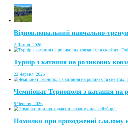
Відновлювальний навчально-тренув
2 Липня, 2026
Турнір з катання на роликових ковз
22 Червня, 2026
Чемпіонат Тернополя з катання на 
8 Червня, 2026
Помилки при проходженні слалому н