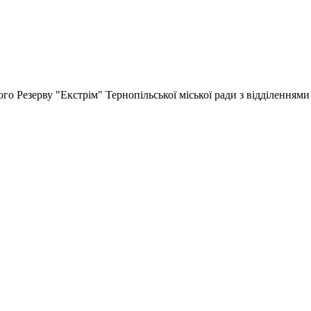
 Резерву "Екстрім" Тернопільської міської ради з відділеннями