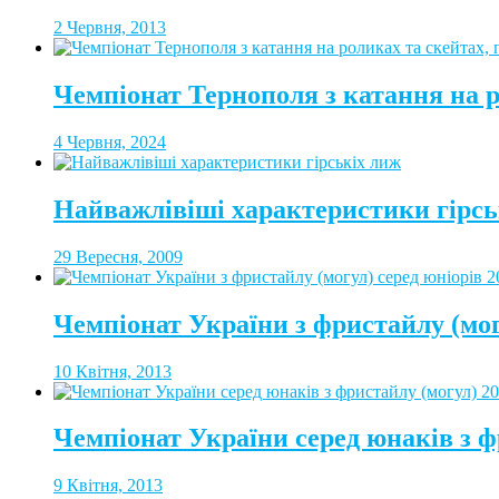
2 Червня, 2013
Чемпіонат Тернополя з катання на 
4 Червня, 2024
Найважлівіші характеристики гірсь
29 Вересня, 2009
Чемпіонат України з фристайлу (мог
10 Квітня, 2013
Чемпіонат України серед юнаків з ф
9 Квітня, 2013