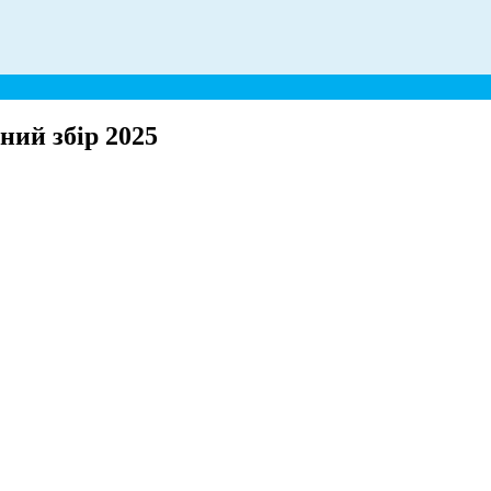
ий збір 2025