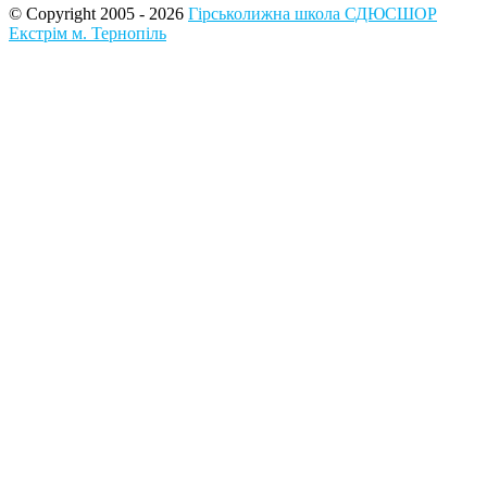
© Copyright 2005 - 2026
Гірськолижна школа СДЮСШОР
Екстрім м. Тернопіль