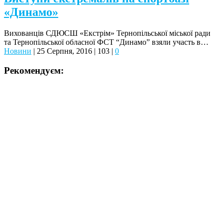
«Динамо»
Вихованців СДЮСШ «Екстрім» Тернопільської міської ради
та Тернопільської обласної ФСТ “Динамо” взяли участь в…
Новини
|
25 Серпня, 2016
|
103
|
0
Рекомендуєм: