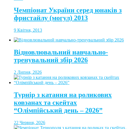
Чемпіонат України серед юнаків з
фристайлу (могул) 2013
9 Квітня, 2013
Відновлювальний навчально-
тренувальний збір 2026
2 Липня, 2026
Турнір з катання на роликових
ковзанах та скейтах
“Олімпійський день – 2026”
22 Червня, 2026