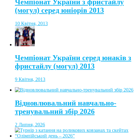
Чемпіонат України з фристайлу
(могул) серед юніорів 2013
10 Квітня, 2013
Чемпіонат України серед юнаків з
фристайлу (могул) 2013
9 Квітня, 2013
Відновлювальний навчально-
тренувальний збір 2026
2 Липня, 2026