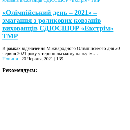
«Олімпійський день – 2021» –
змагання з роликових ковзанів
вихованців СДЮСШОР «Екстрім»
ТМР
В рамках відзначення Міжнародного Олімпійського дня 20
червня 2021 року у тернопільському парку ім.…
Новини
|
20 Червня, 2021
|
139
|
Рекомендуєм: