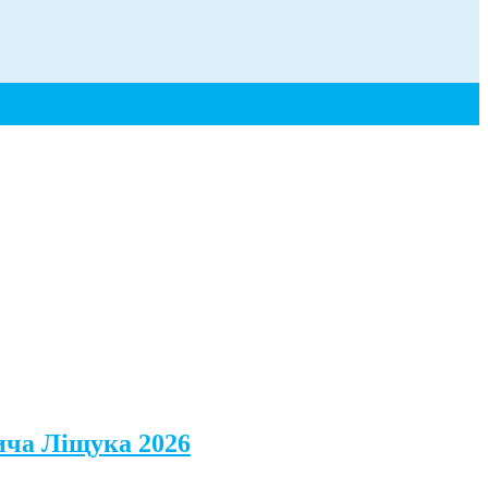
ича Ліщука 2026