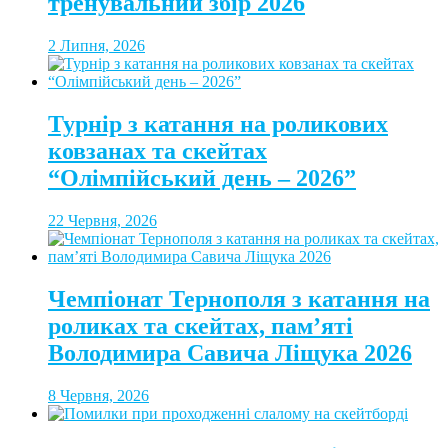
тренувальний збір 2026
2 Липня, 2026
Турнір з катання на роликових
ковзанах та скейтах
“Олімпійський день – 2026”
22 Червня, 2026
Чемпіонат Тернополя з катання на
роликах та скейтах, пам’яті
Володимира Савича Ліщука 2026
8 Червня, 2026