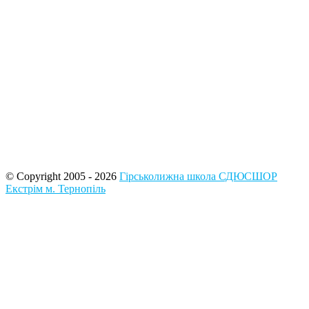
© Copyright 2005 - 2026
Гірськолижна школа СДЮСШОР
Екстрім м. Тернопіль