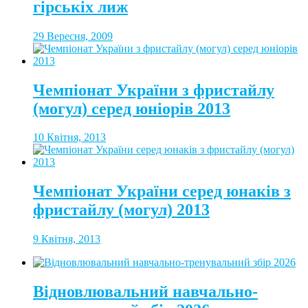
гірськіх лиж
29 Вересня, 2009
Чемпіонат України з фристайлу
(могул) серед юніорів 2013
10 Квітня, 2013
Чемпіонат України серед юнаків з
фристайлу (могул) 2013
9 Квітня, 2013
Відновлювальний навчально-