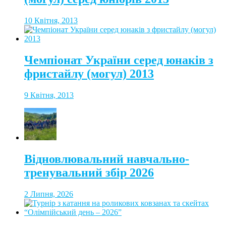
10 Квітня, 2013
Чемпіонат України серед юнаків з
фристайлу (могул) 2013
9 Квітня, 2013
Відновлювальний навчально-
тренувальний збір 2026
2 Липня, 2026