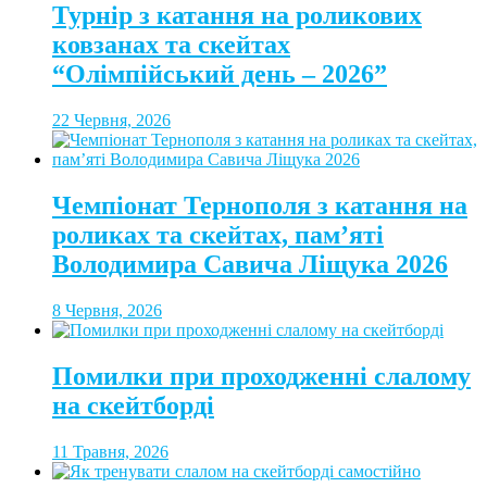
Турнір з катання на роликових
ковзанах та скейтах
“Олімпійський день – 2026”
22 Червня, 2026
Чемпіонат Тернополя з катання на
роликах та скейтах, пам’яті
Володимира Савича Ліщука 2026
8 Червня, 2026
Помилки при проходженні слалому
на скейтборді
11 Травня, 2026