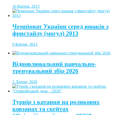
10 Квітня, 2013
Чемпіонат України серед юнаків з
фристайлу (могул) 2013
9 Квітня, 2013
Відновлювальний навчально-
тренувальний збір 2026
2 Липня, 2026
Турнір з катання на роликових
ковзанах та скейтах