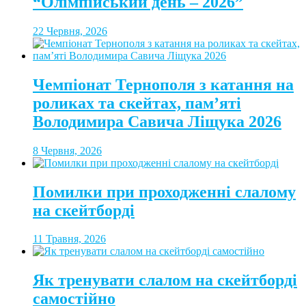
“Олімпійський день – 2026”
22 Червня, 2026
Чемпіонат Тернополя з катання на
роликах та скейтах, пам’яті
Володимира Савича Ліщука 2026
8 Червня, 2026
Помилки при проходженні слалому
на скейтборді
11 Травня, 2026
Як тренувати слалом на скейтборді
самостійно