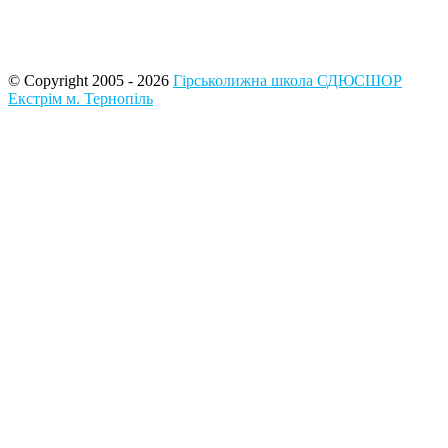
© Copyright 2005 - 2026
Гірськолижна школа СДЮСШОР
Екстрім м. Тернопіль