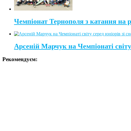
Чемпіонат Тернополя з катання на 
Арсеній Марчук на Чемпіонаті світу 
Рекомендуєм: