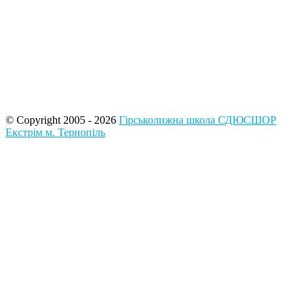
© Copyright 2005 - 2026
Гірськолижна школа СДЮСШОР
Екстрім м. Тернопіль