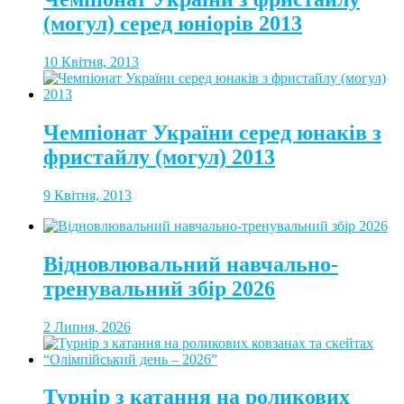
(могул) серед юніорів 2013
10 Квітня, 2013
Чемпіонат України серед юнаків з
фристайлу (могул) 2013
9 Квітня, 2013
Відновлювальний навчально-
тренувальний збір 2026
2 Липня, 2026
Турнір з катання на роликових