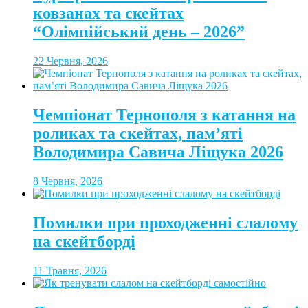
ковзанах та скейтах
“Олімпійський день – 2026”
22 Червня, 2026
Чемпіонат Тернополя з катання на
роликах та скейтах, пам’яті
Володимира Савича Ліщука 2026
8 Червня, 2026
Помилки при проходженні слалому
на скейтборді
11 Травня, 2026