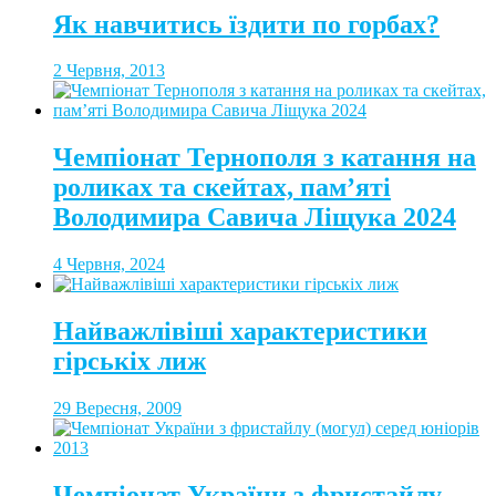
Як навчитись їздити по горбах?
2 Червня, 2013
Чемпіонат Тернополя з катання на
роликах та скейтах, пам’яті
Володимира Савича Ліщука 2024
4 Червня, 2024
Найважлівіші характеристики
гірськіх лиж
29 Вересня, 2009
Чемпіонат України з фристайлу