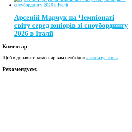
Арсеній Марчук на Чемпіонаті
світу серед юніорів зі сноубордингу
2026 в Італії
Коментар
Щоб відправити коментар вам необхідно
авторизуватись
.
Рекомендуєм: