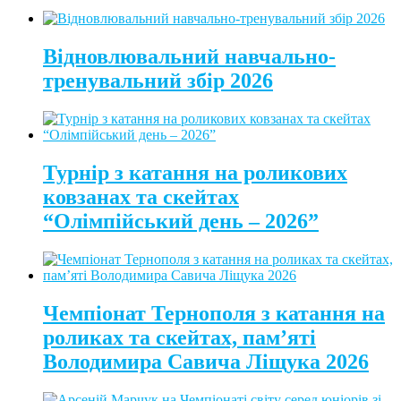
Відновлювальний навчально-
тренувальний збір 2026
Турнір з катання на роликових
ковзанах та скейтах
“Олімпійський день – 2026”
Чемпіонат Тернополя з катання на
роликах та скейтах, пам’яті
Володимира Савича Ліщука 2026