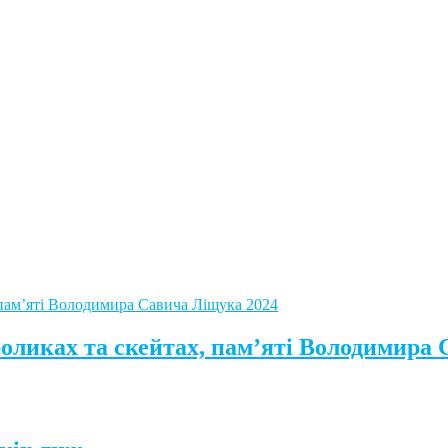
роликах та скейтах, пам’яті Володимира