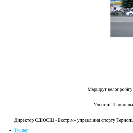
Маршрут велопробігу 
Учениці Тернопіль
Директор СДЮСШ «Екстрім» управління спорту Тернопі
Twitter