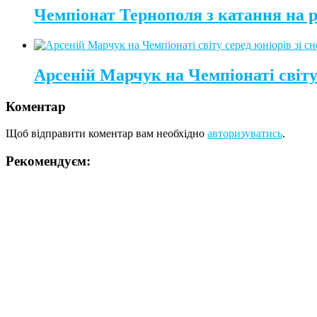
Чемпіонат Тернополя з катання на 
Арсеній Марчук на Чемпіонаті світу 
Коментар
Щоб відправити коментар вам необхідно
авторизуватись
.
Рекомендуєм: