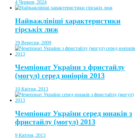
4 Червня, 2024
Найважлівіші характеристики
гірськіх лиж
29 Вересня, 2009
Чемпіонат України з фристайлу
(могул) серед юніорів 2013
10 Квітня, 2013
Чемпіонат України серед юнаків з
фристайлу (могул) 2013
9 Квітня, 2013