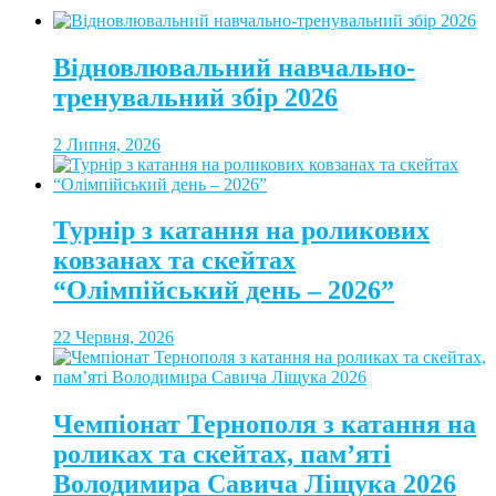
Відновлювальний навчально-
тренувальний збір 2026
2 Липня, 2026
Турнір з катання на роликових
ковзанах та скейтах
“Олімпійський день – 2026”
22 Червня, 2026
Чемпіонат Тернополя з катання на
роликах та скейтах, пам’яті
Володимира Савича Ліщука 2026