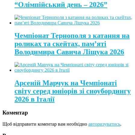
“Олімпійський день – 2026”
Чемпіонат Тернополя з катання на
роликах та скейтах, пам’яті
Володимира Савича Ліщука 2026
Арсеній Марчук на Чемпіонаті
світу серед юніорів зі сноубордингу
2026 в Італії
Коментар
Щоб відправити коментар вам необхідно
авторизуватись
.