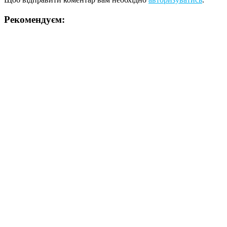
Рекомендуєм: