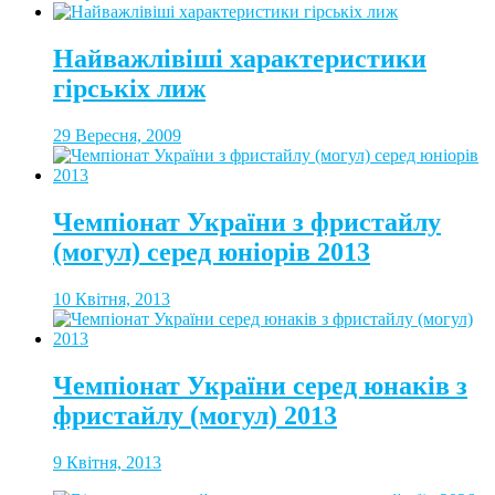
Найважлівіші характеристики
гірськіх лиж
29 Вересня, 2009
Чемпіонат України з фристайлу
(могул) серед юніорів 2013
10 Квітня, 2013
Чемпіонат України серед юнаків з
фристайлу (могул) 2013
9 Квітня, 2013