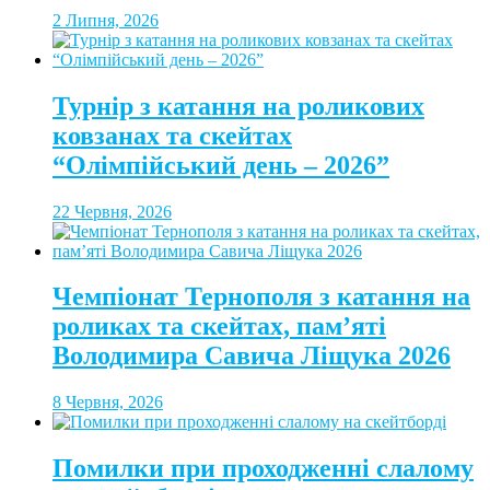
2 Липня, 2026
Турнір з катання на роликових
ковзанах та скейтах
“Олімпійський день – 2026”
22 Червня, 2026
Чемпіонат Тернополя з катання на
роликах та скейтах, пам’яті
Володимира Савича Ліщука 2026
8 Червня, 2026
Помилки при проходженні слалому