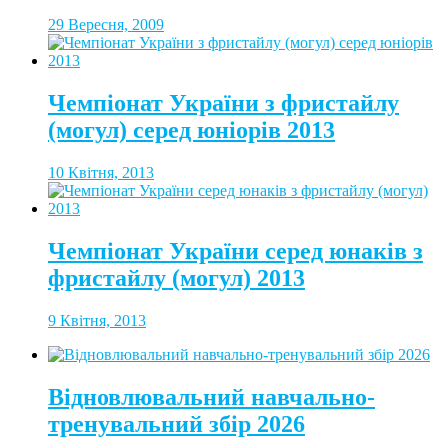
29 Вересня, 2009
Чемпіонат України з фристайлу
(могул) серед юніорів 2013
10 Квітня, 2013
Чемпіонат України серед юнаків з
фристайлу (могул) 2013
9 Квітня, 2013
Відновлювальний навчально-
тренувальний збір 2026