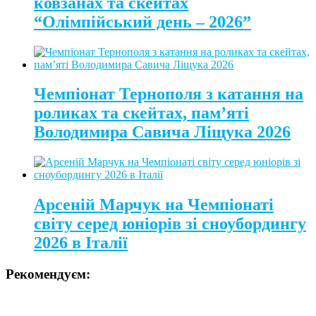
ковзанах та скейтах
“Олімпійський день – 2026”
Чемпіонат Тернополя з катання на
роликах та скейтах, пам’яті
Володимира Савича Ліщука 2026
Арсеній Марчук на Чемпіонаті
світу серед юніорів зі сноубордингу
2026 в Італії
Рекомендуєм: